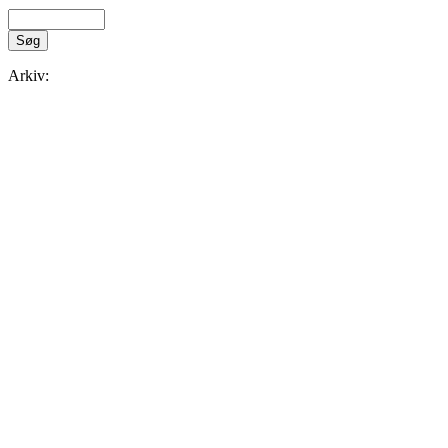
Arkiv: